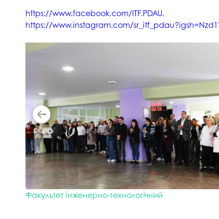
https://www.facebook.com/ITF.PDAU
.
https://www.instagram.com/sr_itf_pdau?igsh=Nz
Факультет інженерно-технологічний