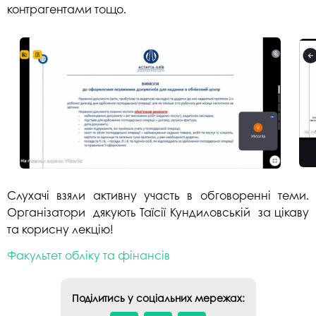
контрагентами тощо.
Слухачі взяли активну участь в обговоренні теми.
Організатори дякують Таїсії Кундиловській за цікаву
та корисну лекцію!
Факультет обліку та фінансів
Поділитись у соціальних мережах: