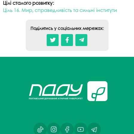
Цілі сталого розвитку:
Ціль 16. Мир, справедливість та сильні інститути
Поділитись у соціальних мережах: