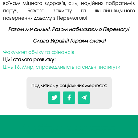
воїнам міцного здоров’я, сил, надійних побратимів
поруч, Божого захисту та якнайшвидшого
повернення додому з Перемогою!
Разом ми сильні. Разом наближаємо Перемогу!
Слава Україні! Героям слава!
Факультет обліку та фінансів
Цілі сталого розвитку:
Ціль 16. Мир, справедливість та сильні інститути
Поділитись у соціальних мережах: