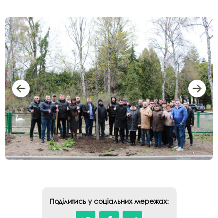
Поділитись у соціальних мережах: