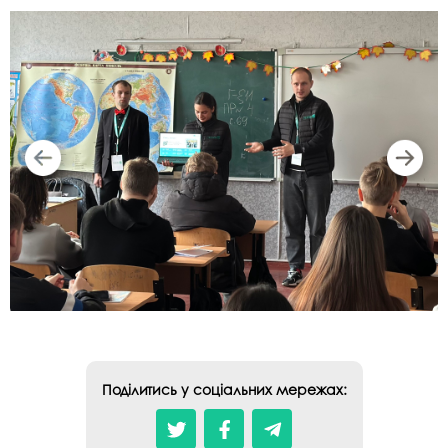
Поділитись у соціальних мережах: