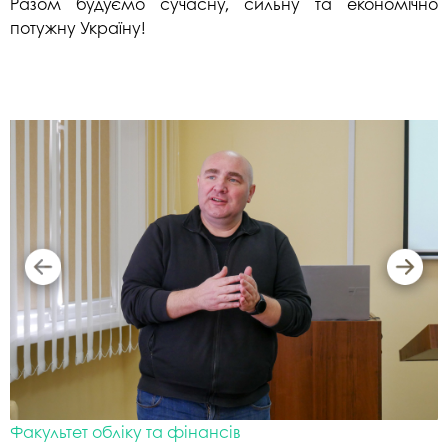
Разом будуємо сучасну, сильну та економічно
потужну Україну!
Факультет обліку та фінансів