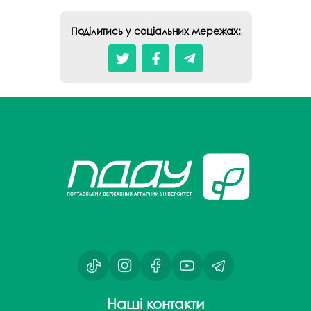
Поділитись у соціальних мережах:
Наші контакти