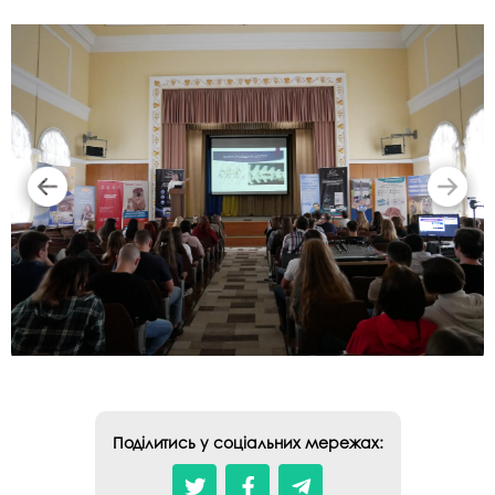
Поділитись у соціальних мережах: