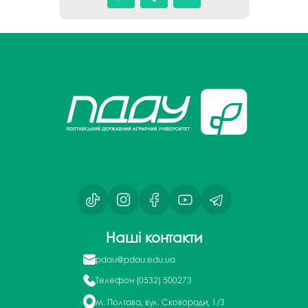
Наші контакти
pdau@pdau.edu.ua
Телефон
(0532) 500273
м. Полтава, вул. Сковороди, 1/3