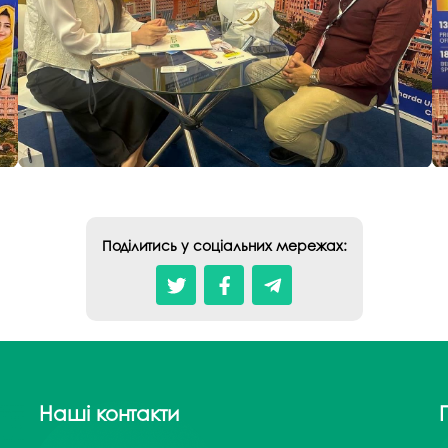
Поділитись у соціальних мережах:
Наші контакти