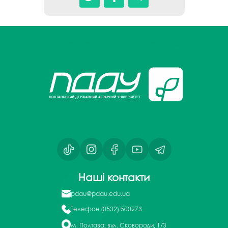
Наші контакти
pdau@pdau.edu.ua
Телефон
(0532) 500273
м. Полтава, вул. Сковороди, 1/3