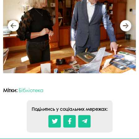
Мітки:
Бібліотека
Поділитись у соціальних мережах: