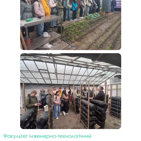
Факультет інженерно-технологічний