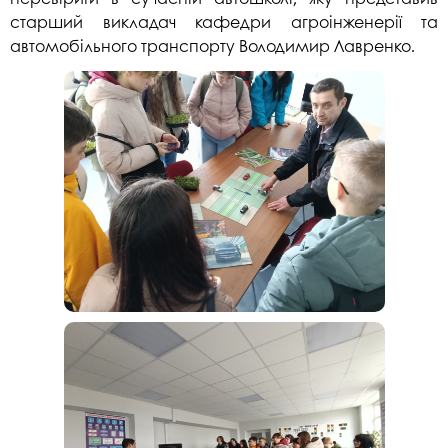
старший викладач кафедри агроінженерії та
автомобільного транспорту Володимир Лавренко.