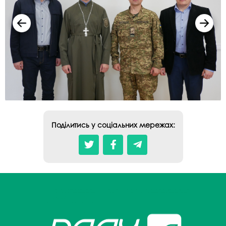
Поділитись у соціальних мережах: