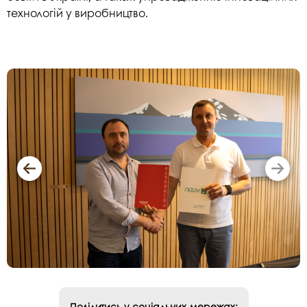
технологій у виробництво.
Поділитись у соціальних мережах: