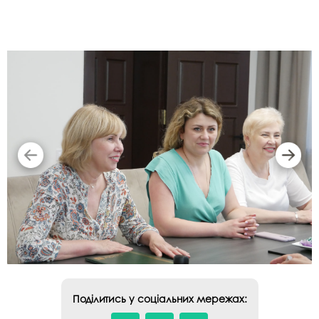
Поділитись у соціальних мережах: