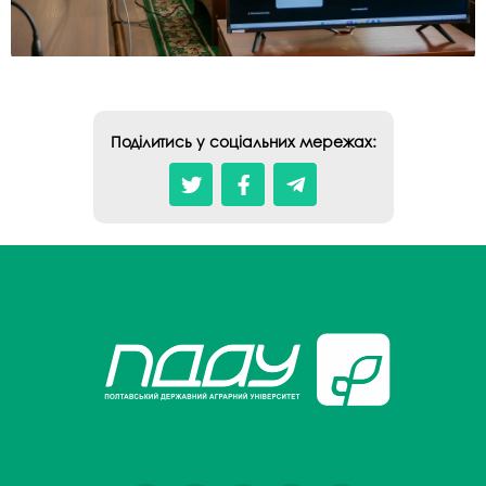
Поділитись у соціальних мережах: