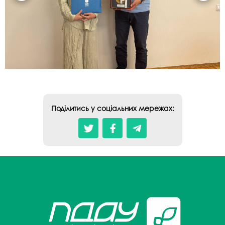
Поділитись у соціальних мережах: