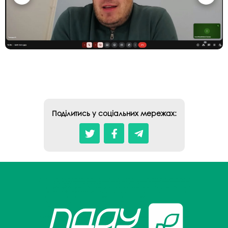
Поділитись у соціальних мережах: