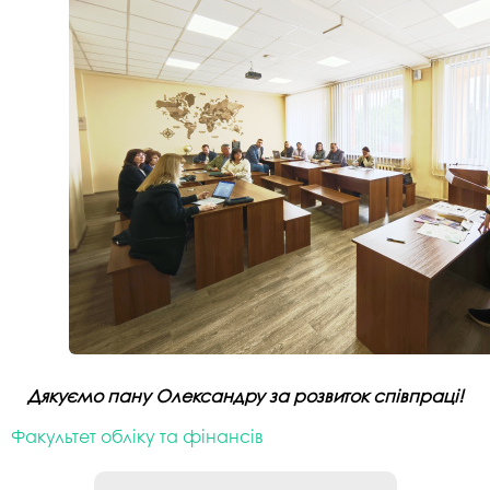
Дякуємо пану Олександру за розвиток співпраці!
Факультет обліку та фінансів