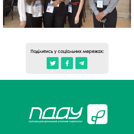
Поділитись у соціальних мережах: