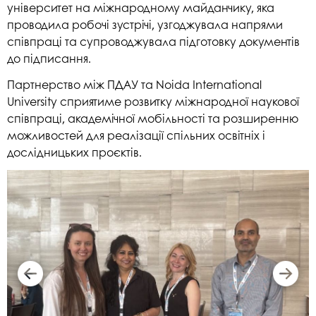
університет на міжнародному майданчику, яка
проводила робочі зустрічі, узгоджувала напрями
співпраці та супроводжувала підготовку документів
до підписання.
Партнерство між ПДАУ та Noida International
University сприятиме розвитку міжнародної наукової
співпраці, академічної мобільності та розширенню
можливостей для реалізації спільних освітніх і
дослідницьких проєктів.