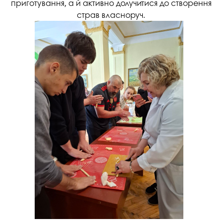
приготування, а й активно долучитися до створення
страв власноруч.