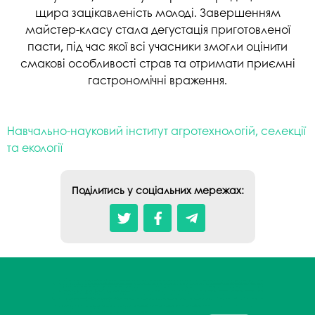
щира зацікавленість молоді. Завершенням
майстер-класу стала дегустація приготовленої
пасти, під час якої всі учасники змогли оцінити
смакові особливості страв та отримати приємні
гастрономічні враження.
Навчально-науковий інститут агротехнологій, селекції
та екології
Поділитись у соціальних мережах: