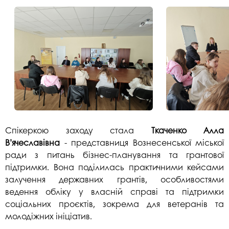
Спікеркою заходу стала
Ткаченко Алла
В’ячеславівна
- представниця Вознесенської міської
ради з питань бізнес-планування та грантової
підтримки. Вона поділилась практичними кейсами
залучення державних грантів, особливостями
ведення обліку у власній справі та підтримки
соціальних проєктів, зокрема для ветеранів та
молодіжних ініціатив.