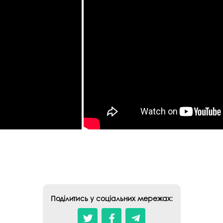
Поділитись у соціальних мережах: