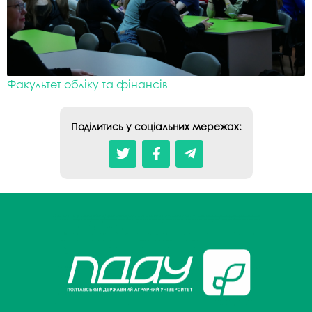
Факультет обліку та фінансів
Поділитись у соціальних мережах: