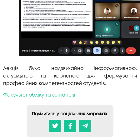
Лекція була надзвичайно інформативною,
актуальною та корисною для формування
професійних компетентностей студентів.
Факультет обліку та фінансів
Поділитись у соціальних мережах: