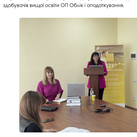
здобувачів вищої освіти ОП Облік і оподаткування.