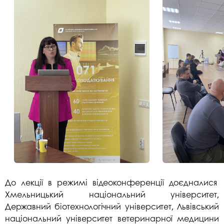
До лекції в режимі відеоконференції доєдналися
Хмельницький національний університет,
Державний біотехнологічний університет, Львівський
національний університет ветеринарної медицини