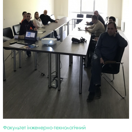
Факультет інженерно-технологічний