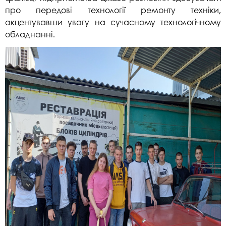
про передові технології ремонту техніки,
акцентувавши увагу на сучасному технологічному
обладнанні.