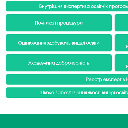
Внутрішня експертиза освітніх програ
Політика і процедури
Оцінювання здобувачів вищої освіти
Академічна доброчесність
Реєстр експертів Н
Школа забезпечення якості вищої освіт