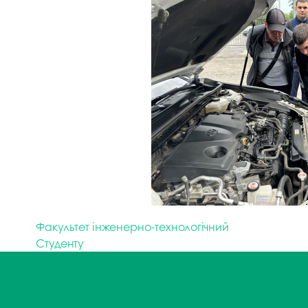
Факультет інженерно-технологічний
Студенту