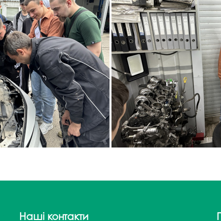
Наші контакти