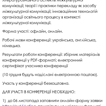
комунікації; теорії і практики перекладу як засобу
міжкультурної комунікації; інноваційних технологій
організації освітнього процесу в контексті
міжкультурної комунікації.
Форма участі: офлайн, онлайн.
Робочі мови конференції: українська, англійська,
німецька.
Результати роботи конференції: збірник матеріалів
конференції у PDF-форматі; електронний
сертифікат учасника конференції
(10 грудня будуть надіслані електронною поштою).
Участь у конференції безкоштовна.
ДЛЯ УЧАСТІ В КОНФЕРЕНЦІЇ НЕОБХІДНО:
1) до 06 листопада заповнити онлайн-форму заявки