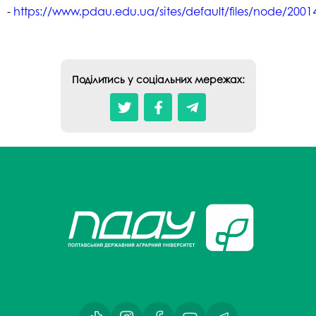
-
https://www.pdau.edu.ua/sites/default/files/node/200
Поділитись у соціальних мережах: