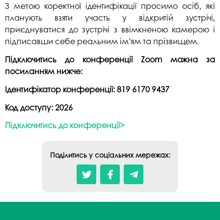
З метою коректної ідентифікації просимо осіб, які
планують взяти участь у відкритій зустрічі,
приєднуватися до зустрічі з ввімкненою камерою і
підписавши себе реальним ім’ям та прізвищем.
Підключитись до конференції Zoom можна за
посиланням нижче:
Ідентифікатор конференції: 819 6170 9437
Код доступу: 2026
Підключитись до конференції>
Поділитись у соціальних мережах: