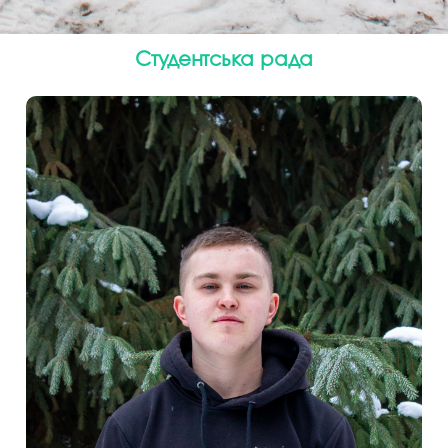
Студентська рада