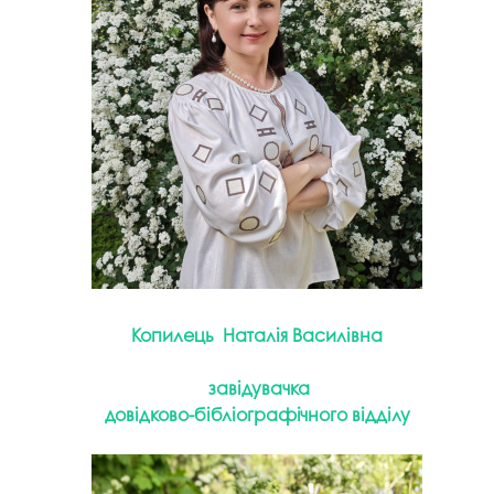
Копилець Наталія Василівна
завідувачка
довідково-бібліографічного відділу