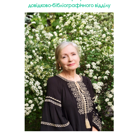
довідково-бібліографічного відділу