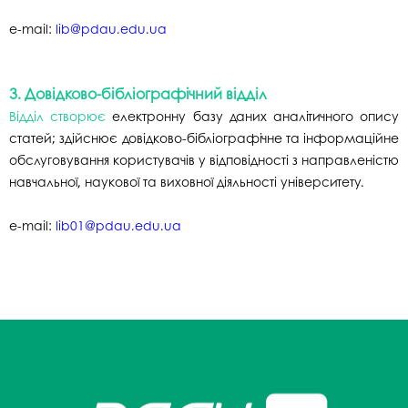
e-mail:
lib@pdau.edu.ua
3. Довідково-бібліографічний відділ
Відділ створює
електронну базу даних аналітичного опису
статей; здійснює довідково-бібліографічне та інформаційне
обслуговування користувачів у відповідності з направленістю
навчальної, наукової та виховної діяльності університету.
e-mail:
lib01@pdau.edu.ua