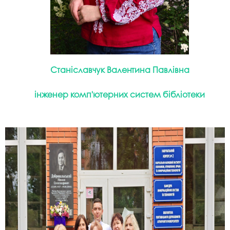
Станіславчук Валентина Павлівна
інженер комп'ютерних систем бібліотеки