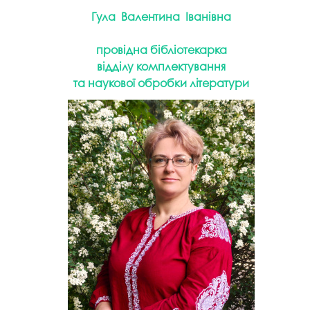
Гула Валентина Іванівна
провідна бібліотекарка
відділу
комплектування
та наукової обробки літератури