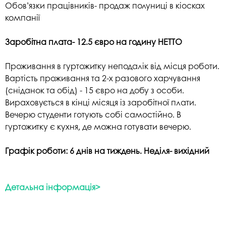
Обов’язки працівників- продаж полуниці в кіосках
компанії
Заробітна плата- 12.5 євро на годину НЕТТО
Проживання в гуртожитку неподалік від місця роботи.
Вартість проживання та 2-х разового харчування
(сніданок та обід) - 15 євро на добу з особи.
Вираховується в кінці місяця із заробітної плати.
Вечерю студенти готують собі самостійно. В
гуртожитку є кухня, де можна готувати вечерю.
Графік роботи: 6 днів на тиждень. Неділя- вихідний
Детальна інформація>