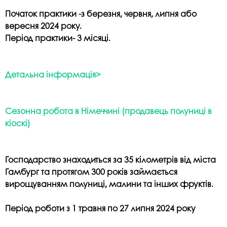
Початок практики -з березня, червня, липня або
вересня 2024 року.
Період практики- 3 місяці.
Детальна інформація>
Сезонна робота в Німеччині (продавець полуниці в
кіоскі)
Господарство знаходиться за 35 кілометрів від міста
Гамбург та протягом 300 років займається
вирощуванням полуниці, малини та інших фруктів.
Період роботи з 1 травня по 27 липня 2024 року