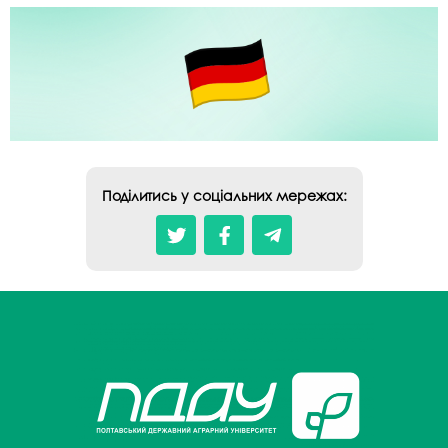
Поділитись у соціальних мережах: