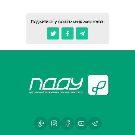
Поділитись у соціальних мережах: