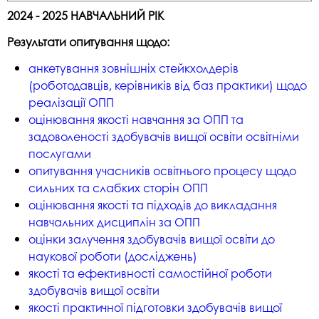
2024 - 2025 НАВЧАЛЬНИЙ РІК
Результати опитування щодо:
анкетування зовнішніх стейкхолдерів
(роботодавців, керівників від баз практики) щодо
реалізації ОПП
оцінювання якості навчання за ОПП та
задоволеності здобувачів вищої освіти освітніми
послугами
опитування учасників освітнього процесу щодо
сильних та слабких сторін ОПП
оцінювання якості та підходів до викладання
навчальних дисциплін за ОПП
оцінки залучення здобувачів вищої освіти до
наукової роботи (досліджень)
якості та ефективності самостійної роботи
здобувачів вищої освіти
якості практичної підготовки здобувачів вищої