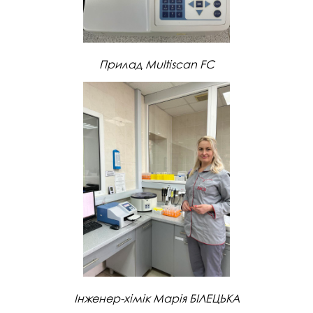
Прилад Multiscan FC
Інженер-хімік Марія БІЛЕЦЬКА