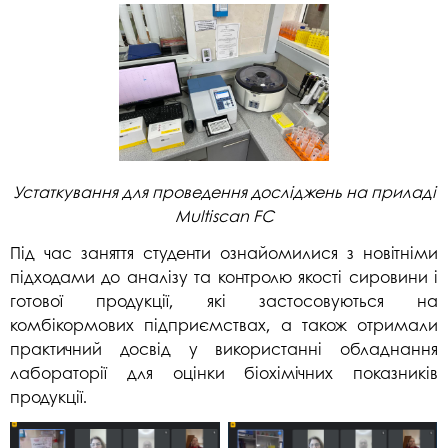
Устаткування для проведення досліджень на приладі
Multiscan FC
Під час заняття студенти ознайомилися з новітніми
підходами до аналізу та контролю якості сировини і
готової продукції, які застосовуються на
комбікормових підприємствах, а також отримали
практичний досвід у використанні обладнання
лабораторії для оцінки біохімічних показників
продукції.