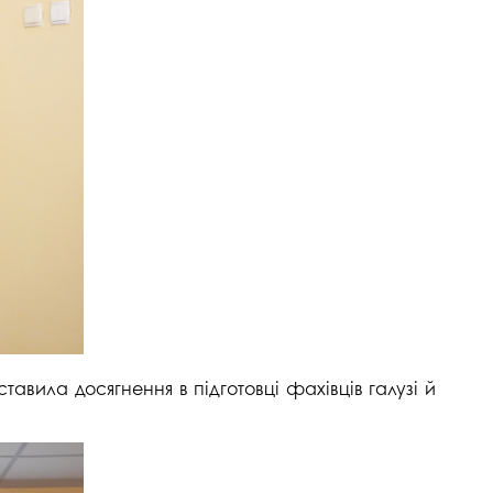
тавила досягнення в підготовці фахівців галузі й