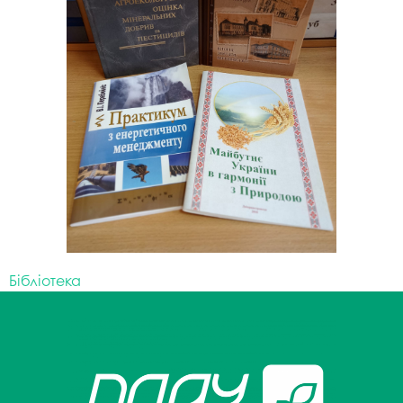
Бібліотека