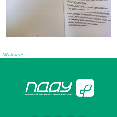
Бібліотека