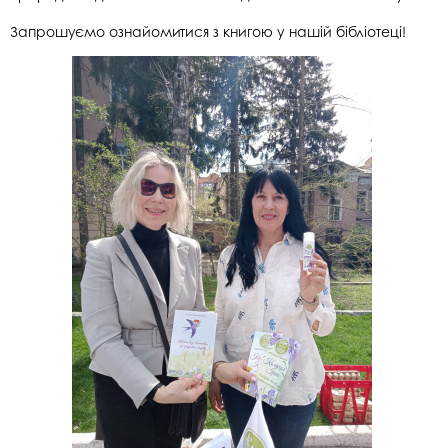
Запрошуємо ознайомитися з книгою у нашій бібліотеці!