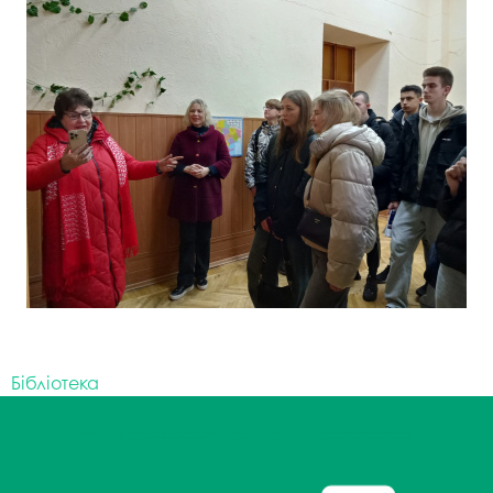
Бібліотека