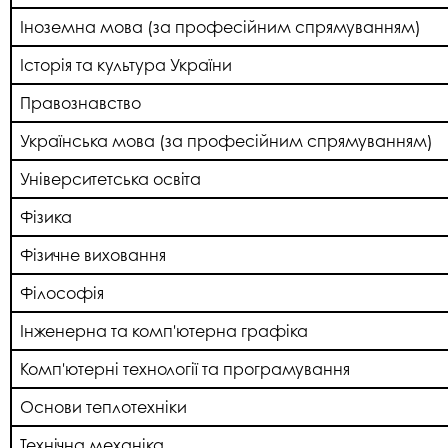
Іноземна мова (за професійним спрямуванням)
Історія та культура України
Правознавство
Українська мова (за професійним спрямуванням)
Університетська освіта
Фізика
Фізичне виховання
Філософія
Інженерна та комп'ютерна графіка
Комп'ютерні технології та програмування
Основи теплотехніки
Технічна механіка