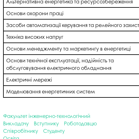
Альтернативна енергетика та ресурсозбереження
Основи охорони праці
Засоби автоматизації керування та релейного захис
Техніка високих напруг
Основи менеджменту та маркетингу в енергетиці
Основи технічної експлуатації, надійність та
обслуговування електричного обладнання
Електричні мережі
Моделювання енергетичних систем
Факультет інженерно-технологічний
Викладачу
Вступнику
Роботодавцю
Співробітнику
Студенту
Освіта