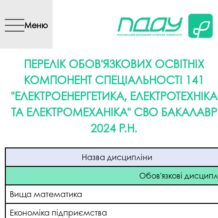
Перейти до основного
вмісту
Меню
ПЕРЕЛІК ОБОВ'ЯЗКОВИХ ОСВІТНІХ
КОМПОНЕНТ СПЕЦІАЛЬНОСТІ 141
"ЕЛЕКТРОЕНЕРГЕТИКА, ЕЛЕКТРОТЕХНІКА
ТА ЕЛЕКТРОМЕХАНІКА" СВО БАКАЛАВР
2024 Р.Н.
Назва дисципліни
Обов'язкові дисципл
Вища математика
Економіка підприємства