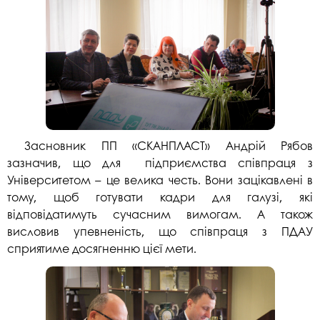
Засновник ПП «СКАНПЛАСТ» Андрій Рябов
зазначив, що для підприємства співпраця з
Університетом – це велика честь. Вони зацікавлені в
тому, щоб готувати кадри для галузі, які
відповідатимуть сучасним вимогам. А також
висловив упевненість, що співпраця з ПДАУ
сприятиме досягненню цієї мети.