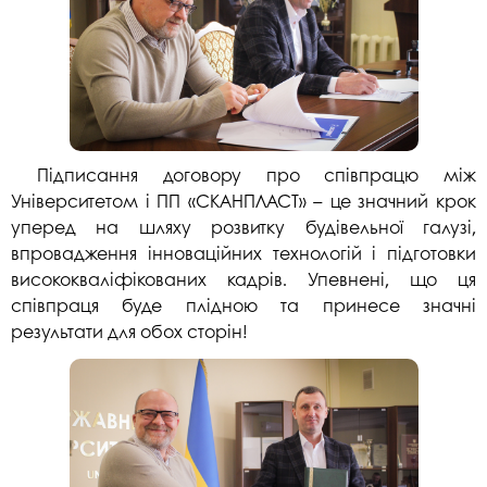
Підписання договору про співпрацю між
Університетом і ПП «СКАНПЛАСТ» – це значний крок
уперед на шляху розвитку будівельної галузі,
впровадження інноваційних технологій і підготовки
висококваліфікованих кадрів. Упевнені, що ця
співпраця буде плідною та принесе значні
результати для обох сторін!