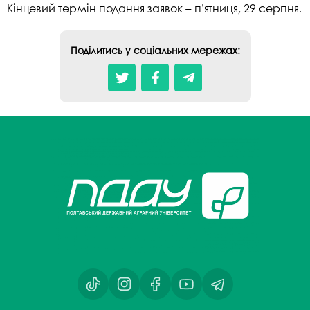
Кінцевий термін подання заявок – п’ятниця, 29 серпня.
Поділитись у соціальних мережах: