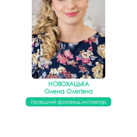
НОВОХАЦЬКА
Олена Олегівна
провідний фахівець,інспектор