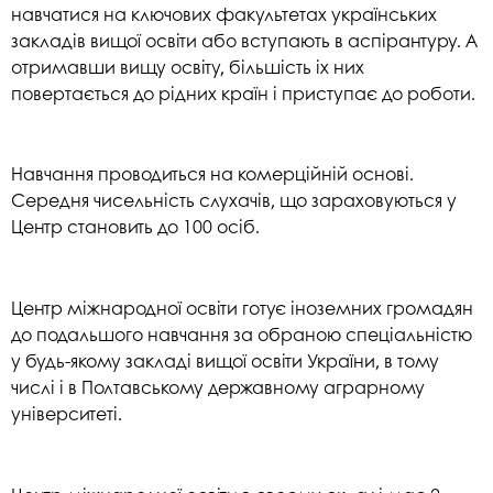
навчатися на ключових факультетах українських
закладів вищої освіти або вступають в аспірантуру. А
отримавши вищу освіту, більшість іх них
повертається до рідних країн і приступає до роботи.
Навчання проводиться на комерційній основі.
Середня чисельність слухачів, що зараховуються у
Центр становить до 100 осіб.
Центр міжнародної освіти готує іноземних громадян
до подальшого навчання за обраною спеціальністю
у будь-якому закладі вищої освіти України, в тому
числі і в Полтавському державному аграрному
університеті.