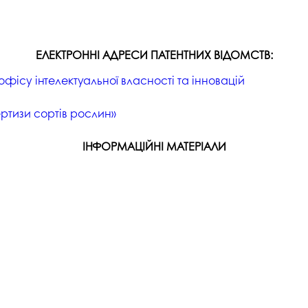
ЕЛЕКТРОННІ АДРЕСИ ПАТЕНТНИХ ВІДОМСТВ:
фісу інтелектуальної власності та інновацій
ертизи сортів рослин»
ІНФОРМАЦІЙНІ МАТЕРІАЛИ