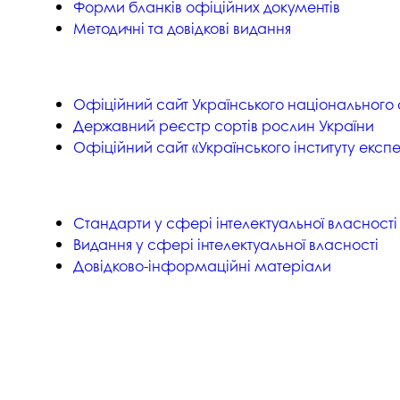
Форми бланків офіційних документів
Методичні та довідкові видання
Офіційний сайт Українського національного о
Державний реєстр сортів рослин України
Офіційний сайт «Українського інституту експ
Cтандарти у сфері інтелектуальної власності
Видання у сфері інтелектуальної власності
Довідково-інформаційні матеріали