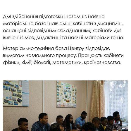
Для здійснення підготовки іноземців наявна
матеріальна база: навчальні кабінети з дисциплін,
оснащені відповідним обладнанням, кабінети для
вивчення мов, дидактичні та наочні матеріали тощо.
Матеріально-технічна база Центру відповідає
вимогам навчального процесу. Працюють кабінети
фізики, хімії, біології, математики, країнознавства.