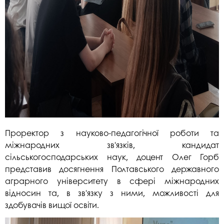
Проректор з науково-педагогічної роботи та
міжнародних зв'язків, кандидат
сільськогосподарських наук, доцент Олег Горб
представив досягнення Полтавського державного
аграрного університету в сфері міжнародних
відносин та, в зв'язку з ними, можливості для
здобувачів вищої освіти.