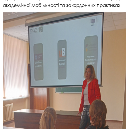
академічної мобільності та закордонних практиках.