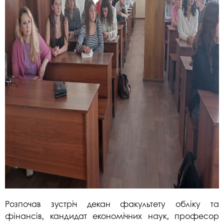
Розпочав зустріч декан факультету обліку та
фінансів, кандидат економічних наук, професор