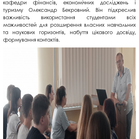
кафедри фінансів, економічних досліджень і
туризму Олександр Бекровний. Він підкреслив
важливість використання студентами всіх
можливостей для розширення власних навчальних
та наукових горизонтів, набуття цікавого досвіду,
формування контактів.