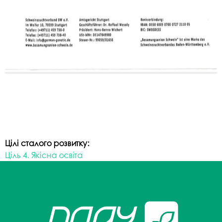
Цілі сталого розвитку:
Ціль 4. Якісна освіта