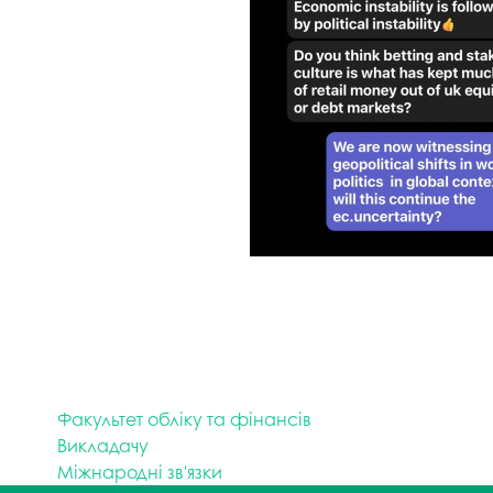
Факультет обліку та фінансів
Викладачу
Міжнародні зв'язки